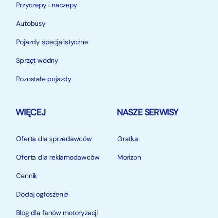
Przyczepy i naczepy
Autobusy
Pojazdy specjalistyczne
Sprzęt wodny
Pozostałe pojazdy
WIĘCEJ
NASZE SERWISY
Oferta dla sprzedawców
Gratka
Oferta dla reklamodawców
Morizon
Cennik
Dodaj ogłoszenie
Blog dla fanów motoryzacji