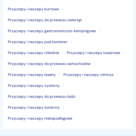
Przyczepy i naczepy burtowe
Przyczepy i naczepy do przewozu zwierząt
Przyczepy i naczepy gastronomiczno-kempingowe
Przyczepy i naczepy pod kontener
Przyczepy i naczepy chłodnie
Przyczepy i naczepy towarowe
Przyczepy i naczepy do przewozu samochodów
Przyczepy i naczepy lawety
Przyczepy i naczepy rolnicze
Przyczepy i naczepy cysterny
Przyczepy i naczepy do przewozu łodzi
Przyczepy i naczepy izotermy
Przyczepy i naczepy niskopodłogowe