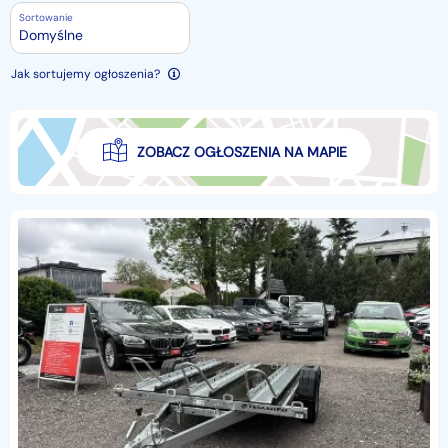
Sortowanie
Domyślne
Jak sortujemy ogłoszenia?
ZOBACZ OGŁOSZENIA NA MAPIE