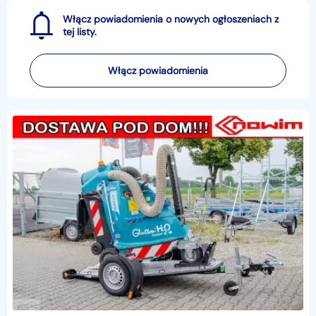
Włącz powiadomienia o nowych ogłoszeniach z
tej listy.
Włącz powiadomienia