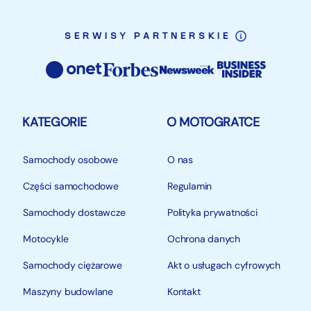
SERWISY PARTNERSKIE
KATEGORIE
O MOTOGRATCE
Samochody osobowe
O nas
Części samochodowe
Regulamin
Samochody dostawcze
Polityka prywatności
Motocykle
Ochrona danych
Samochody ciężarowe
Akt o usługach cyfrowych
Maszyny budowlane
Kontakt