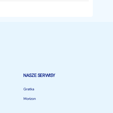
NASZE SERWISY
Gratka
Morizon