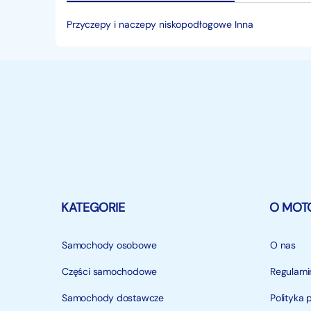
Przyczepy i naczepy niskopodłogowe Inna
KATEGORIE
O MOT
Samochody osobowe
O nas
Części samochodowe
Regulami
Samochody dostawcze
Polityka 