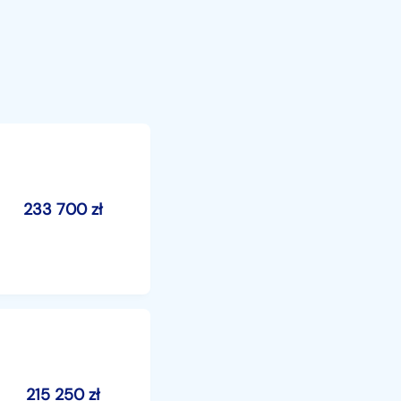
233 700
zł
215 250
zł