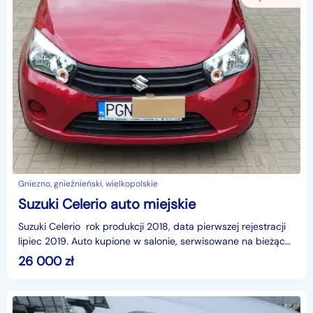
Gniezno, gnieźnieński, wielkopolskie
Suzuki Celerio auto miejskie
Suzuki Celerio rok produkcji 2018, data pierwszej rejestracji
lipiec 2019. Auto kupione w salonie, serwisowane na bieżąco,
pierwszy właściciel, użytkowane
26 000
zł