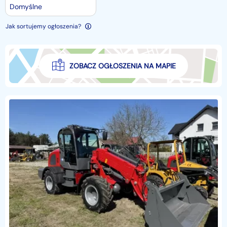
Domyślne
Jak sortujemy ogłoszenia?
ZOBACZ OGŁOSZENIA NA MAPIE