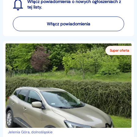
Włącz powiadomienia o nowych ogłoszeniach z
tej listy.
Włącz powiadomienia
Jelenia Góra, dolnośląskie