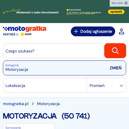
REKLAMA
Dodaj ogłoszenie
PARTNER
Czego szukasz?
Kategoria
Motoryzacja
Lokalizacja
Promień
motogratka.pl
Motoryzacja
MOTORYZACJA
(50 741)
Sortowanie