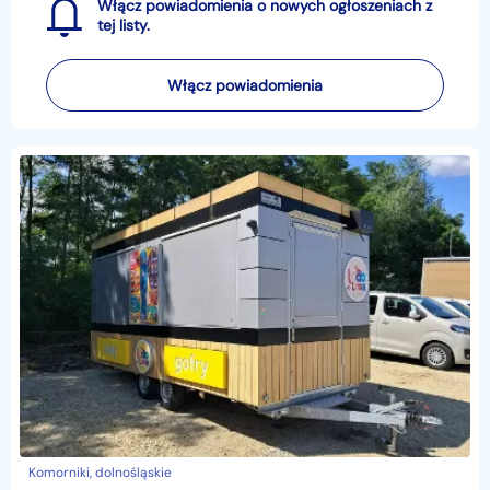
Włącz powiadomienia o nowych ogłoszeniach z
tej listy.
Włącz powiadomienia
Komorniki, dolnośląskie