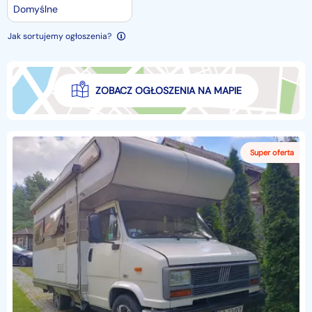
Domyślne
Jak sortujemy ogłoszenia?
ZOBACZ OGŁOSZENIA NA MAPIE