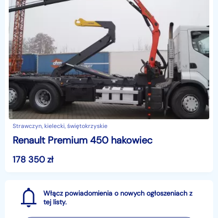
Strawczyn, kielecki, świętokrzyskie
Renault Premium 450 hakowiec
178 350
zł
Włącz powiadomienia o nowych ogłoszeniach z
tej listy.