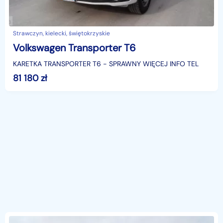
Strawczyn, kielecki, świętokrzyskie
Volkswagen Transporter T6
KARETKA TRANSPORTER T6 - SPRAWNY WIĘCEJ INFO TEL
81 180
zł