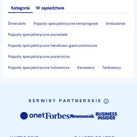
Kategoria
W sąsiedztwie
Śmieciarki
Pojazdy specjalistyczne kempingowe
Ambulanse
Pojazdy specjalistyczne pozostałe
Pojazdy specjalistyczne handlowo-gastronomiczne
Pojazdy specjalistyczne pożarnicze
Pojazdy specjalistyczne holownicze
Karawany
Tankowozy
SERWISY PARTNERSKIE