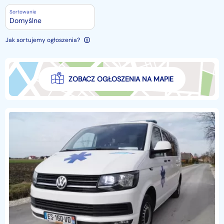
Sortowanie
Domyślne
Jak sortujemy ogłoszenia?
ZOBACZ OGŁOSZENIA NA MAPIE