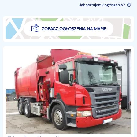
Jak sortujemy ogłoszenia?
ZOBACZ OGŁOSZENIA NA MAPIE