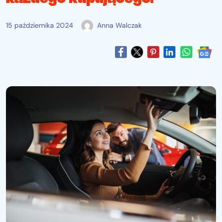
15 października 2024
Anna Walczak