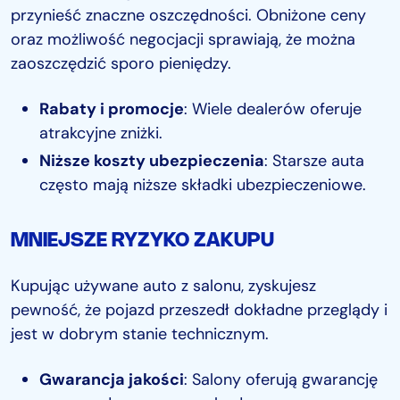
przynieść znaczne oszczędności. Obniżone ceny
oraz możliwość negocjacji sprawiają, że można
zaoszczędzić sporo pieniędzy.
Rabaty i promocje
: Wiele dealerów oferuje
atrakcyjne zniżki.
Niższe koszty ubezpieczenia
: Starsze auta
często mają niższe składki ubezpieczeniowe.
MNIEJSZE RYZYKO ZAKUPU
Kupując używane auto z salonu, zyskujesz
pewność, że pojazd przeszedł dokładne przeglądy i
jest w dobrym stanie technicznym.
Gwarancja jakości
: Salony oferują gwarancję