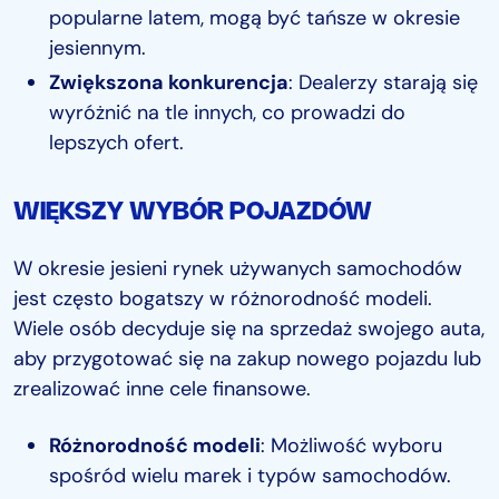
popularne latem, mogą być tańsze w okresie
jesiennym.
Zwiększona konkurencja
: Dealerzy starają się
wyróżnić na tle innych, co prowadzi do
lepszych ofert.
WIĘKSZY WYBÓR POJAZDÓW
W okresie jesieni rynek używanych samochodów
jest często bogatszy w różnorodność modeli.
Wiele osób decyduje się na sprzedaż swojego auta,
aby przygotować się na zakup nowego pojazdu lub
zrealizować inne cele finansowe.
Różnorodność modeli
: Możliwość wyboru
spośród wielu marek i typów samochodów.