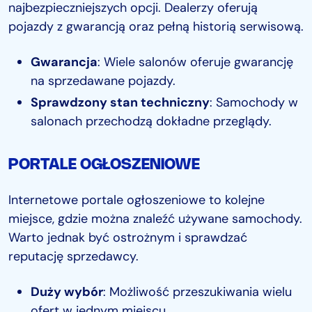
najbezpieczniejszych opcji. Dealerzy oferują
pojazdy z gwarancją oraz pełną historią serwisową.
Gwarancja
: Wiele salonów oferuje gwarancję
na sprzedawane pojazdy.
Sprawdzony stan techniczny
: Samochody w
salonach przechodzą dokładne przeglądy.
PORTALE OGŁOSZENIOWE
Internetowe portale ogłoszeniowe to kolejne
miejsce, gdzie można znaleźć używane samochody.
Warto jednak być ostrożnym i sprawdzać
reputację sprzedawcy.
Duży wybór
: Możliwość przeszukiwania wielu
ofert w jednym miejscu.