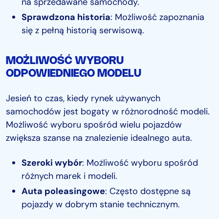
na sprzedawane samochody.
Sprawdzona historia
: Możliwość zapoznania
się z pełną historią serwisową.
MOŻLIWOŚĆ WYBORU
ODPOWIEDNIEGO MODELU
Jesień to czas, kiedy rynek używanych
samochodów jest bogaty w różnorodność modeli.
Możliwość wyboru spośród wielu pojazdów
zwiększa szanse na znalezienie idealnego auta.
Szeroki wybór
: Możliwość wyboru spośród
różnych marek i modeli.
Auta poleasingowe
: Często dostępne są
pojazdy w dobrym stanie technicznym.