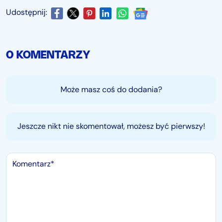
Udostępnij:
0 KOMENTARZY
Może masz coś do dodania?
Jeszcze nikt nie skomentował, możesz być pierwszy!