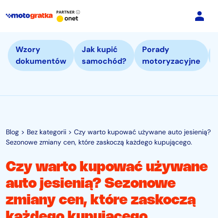
Wzory
Jak kupić
Porady
dokumentów
samochód?
motoryzacyjne
Blog
>
Bez kategorii
>
Czy warto kupować używane auto jesienią?
Sezonowe zmiany cen, które zaskoczą każdego kupującego.
Czy warto kupować używane
auto jesienią? Sezonowe
zmiany cen, które zaskoczą
każdego kupującego.