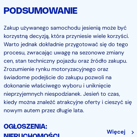
PODSUMOWANIE
Zakup używanego samochodu jesienią może być
korzystną decyzją, która przyniesie wiele korzyści.
Warto jednak dokładnie przygotować się do tego
procesu, zwracając uwagę na sezonowe zmiany
cen, stan techniczny pojazdu oraz źródło zakupu.
Zrozumienie rynku motoryzacyjnego oraz
świadome podejście do zakupu pozwoli na
dokonanie właściwego wyboru i uniknięcie
nieprzyjemnych niespodzianek. Jesień to czas,
kiedy można znaleźć atrakcyjne oferty i cieszyć się
nowym autem przez długie lata.
OGŁOSZENIA:
Więcej
NIERUCHOMOŚCI