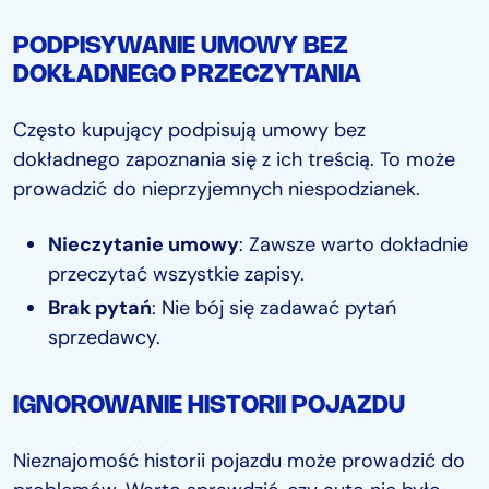
PODPISYWANIE UMOWY BEZ
DOKŁADNEGO PRZECZYTANIA
Często kupujący podpisują umowy bez
dokładnego zapoznania się z ich treścią. To może
prowadzić do nieprzyjemnych niespodzianek.
Nieczytanie umowy
: Zawsze warto dokładnie
przeczytać wszystkie zapisy.
Brak pytań
: Nie bój się zadawać pytań
sprzedawcy.
IGNOROWANIE HISTORII POJAZDU
Nieznajomość historii pojazdu może prowadzić do