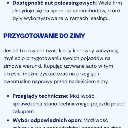
Dostępność aut poleasingowych
: Wiele firm
decyduje się na sprzedaż samochodów, które
były wykorzystywane w ramach leasingu.
PRZYGOTOWANIE DO ZIMY
Jesień to również czas, kiedy kierowcy zaczynają
myśleć o przygotowaniu swoich pojazdów na
zimowe warunki. Kupując używane auto w tym
okresie, można zyskać czas na przegląd i
ewentualne naprawy przed nadejściem zimy.
Przeglądy techniczne
: Możliwość
sprawdzenia stanu technicznego pojazdu przed
zakupem.
Wybór odpowiednich opon
: Możliwość