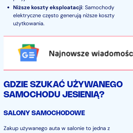
Niższe koszty eksploatacji
: Samochody
elektryczne często generują niższe koszty
użytkowania.
GDZIE SZUKAĆ UŻYWANEGO
SAMOCHODU JESIENIĄ?
SALONY SAMOCHODOWE
Zakup używanego auta w salonie to jedna z