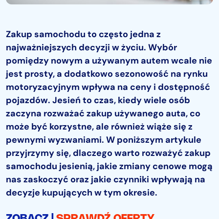
Zakup samochodu to często jedna z
najważniejszych decyzji w życiu. Wybór
pomiędzy nowym a używanym autem wcale nie
jest prosty, a dodatkowo sezonowość na rynku
motoryzacyjnym wpływa na ceny i dostępność
pojazdów. Jesień to czas, kiedy wiele osób
zaczyna rozważać zakup używanego auta, co
może być korzystne, ale również wiąże się z
pewnymi wyzwaniami. W poniższym artykule
przyjrzymy się, dlaczego warto rozważyć zakup
samochodu jesienią, jakie zmiany cenowe mogą
nas zaskoczyć oraz jakie czynniki wpływają na
decyzje kupujących w tym okresie.