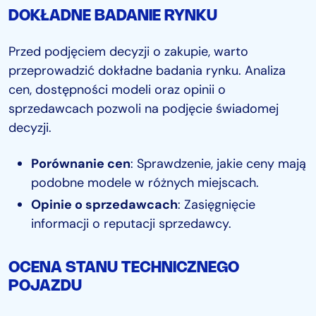
DOKŁADNE BADANIE RYNKU
Przed podjęciem decyzji o zakupie, warto
przeprowadzić dokładne badania rynku. Analiza
cen, dostępności modeli oraz opinii o
sprzedawcach pozwoli na podjęcie świadomej
decyzji.
Porównanie cen
: Sprawdzenie, jakie ceny mają
podobne modele w różnych miejscach.
Opinie o sprzedawcach
: Zasięgnięcie
informacji o reputacji sprzedawcy.
OCENA STANU TECHNICZNEGO
POJAZDU