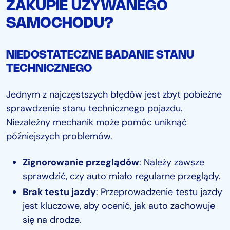
ZAKUPIE UŻYWANEGO
SAMOCHODU?
NIEDOSTATECZNE BADANIE STANU
TECHNICZNEGO
Jednym z najczęstszych błędów jest zbyt pobieżne
sprawdzenie stanu technicznego pojazdu.
Niezależny mechanik może pomóc uniknąć
późniejszych problemów.
Zignorowanie przeglądów
: Należy zawsze
sprawdzić, czy auto miało regularne przeglądy.
Brak testu jazdy
: Przeprowadzenie testu jazdy
jest kluczowe, aby ocenić, jak auto zachowuje
się na drodze.