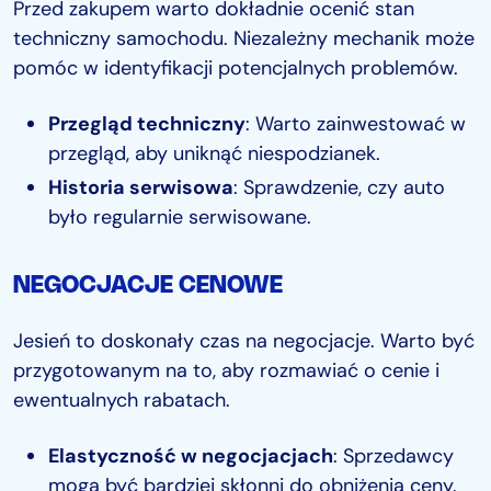
Przed zakupem warto dokładnie ocenić stan
techniczny samochodu. Niezależny mechanik może
pomóc w identyfikacji potencjalnych problemów.
Przegląd techniczny
: Warto zainwestować w
przegląd, aby uniknąć niespodzianek.
Historia serwisowa
: Sprawdzenie, czy auto
było regularnie serwisowane.
NEGOCJACJE CENOWE
Jesień to doskonały czas na negocjacje. Warto być
przygotowanym na to, aby rozmawiać o cenie i
ewentualnych rabatach.
Elastyczność w negocjacjach
: Sprzedawcy
mogą być bardziej skłonni do obniżenia ceny.