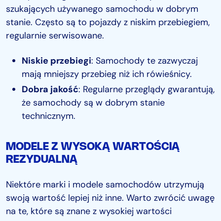
szukających używanego samochodu w dobrym
stanie. Często są to pojazdy z niskim przebiegiem,
regularnie serwisowane.
Niskie przebiegi
: Samochody te zazwyczaj
mają mniejszy przebieg niż ich rówieśnicy.
Dobra jakość
: Regularne przeglądy gwarantują,
że samochody są w dobrym stanie
technicznym.
MODELE Z WYSOKĄ WARTOŚCIĄ
REZYDUALNĄ
Niektóre marki i modele samochodów utrzymują
swoją wartość lepiej niż inne. Warto zwrócić uwagę
na te, które są znane z wysokiej wartości