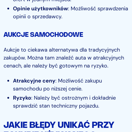
Opinie użytkowników
: Możliwość sprawdzenia
opinii o sprzedawcy.
AUKCJE SAMOCHODOWE
Aukcje to ciekawa alternatywa dla tradycyjnych
zakupów. Można tam znaleźć auta w atrakcyjnych
cenach, ale należy być gotowym na ryzyko.
Atrakcyjne ceny
: Możliwość zakupu
samochodu po niższej cenie.
Ryzyko
: Należy być ostrożnym i dokładnie
sprawdzić stan techniczny pojazdu.
JAKIE BŁĘDY UNIKAĆ PRZY