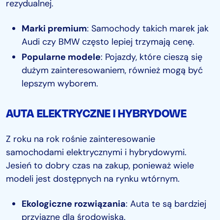
rezydualnej.
Marki premium
: Samochody takich marek jak
Audi czy BMW często lepiej trzymają cenę.
Popularne modele
: Pojazdy, które cieszą się
dużym zainteresowaniem, również mogą być
lepszym wyborem.
AUTA ELEKTRYCZNE I HYBRYDOWE
Z roku na rok rośnie zainteresowanie
samochodami elektrycznymi i hybrydowymi.
Jesień to dobry czas na zakup, ponieważ wiele
modeli jest dostępnych na rynku wtórnym.
Ekologiczne rozwiązania
: Auta te są bardziej
przyjazne dla środowiska.