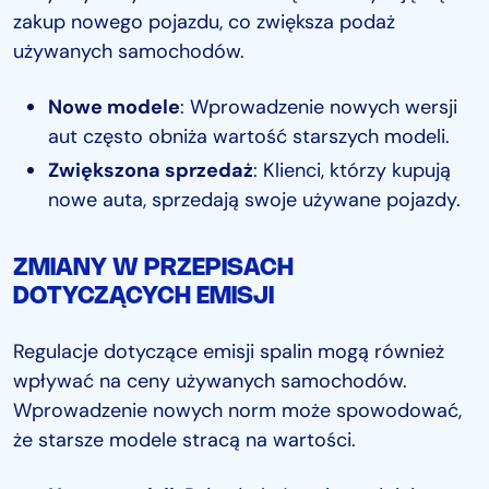
zakup nowego pojazdu, co zwiększa podaż
używanych samochodów.
Nowe modele
: Wprowadzenie nowych wersji
aut często obniża wartość starszych modeli.
Zwiększona sprzedaż
: Klienci, którzy kupują
nowe auta, sprzedają swoje używane pojazdy.
ZMIANY W PRZEPISACH
DOTYCZĄCYCH EMISJI
Regulacje dotyczące emisji spalin mogą również
wpływać na ceny używanych samochodów.
Wprowadzenie nowych norm może spowodować,
że starsze modele stracą na wartości.