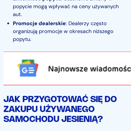
popycie mogą wpływać na ceny używanych
aut.
Promocje dealerskie
: Dealerzy często
organizują promocje w okresach niższego
popytu.
JAK PRZYGOTOWAĆ SIĘ DO
ZAKUPU UŻYWANEGO
SAMOCHODU JESIENIĄ?