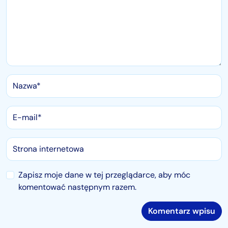
Zapisz moje dane w tej przeglądarce, aby móc
komentować następnym razem.