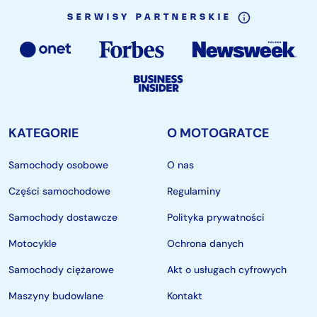
SERWISY PARTNERSKIE
KATEGORIE
O MOTOGRATCE
Samochody osobowe
O nas
Części samochodowe
Regulaminy
Samochody dostawcze
Polityka prywatności
Motocykle
Ochrona danych
Samochody ciężarowe
Akt o usługach cyfrowych
Maszyny budowlane
Kontakt