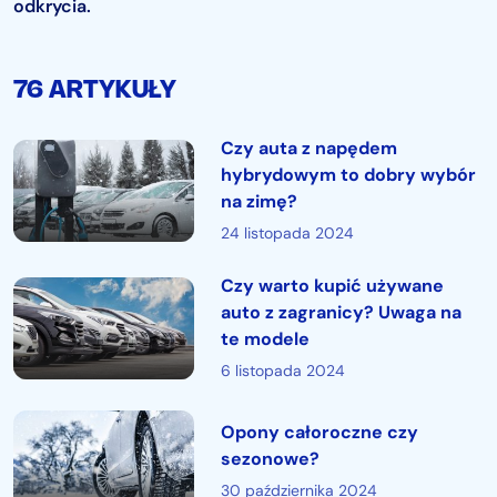
odkrycia.
76 ARTYKUŁY
Czy auta z napędem
hybrydowym to dobry wybór
na zimę?
24 listopada 2024
Czy warto kupić używane
auto z zagranicy? Uwaga na
te modele
6 listopada 2024
Opony całoroczne czy
sezonowe?
30 października 2024