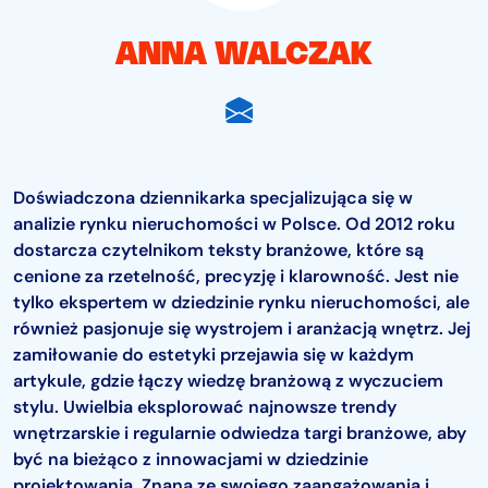
ANNA WALCZAK
Doświadczona dziennikarka specjalizująca się w
analizie rynku nieruchomości w Polsce. Od 2012 roku
dostarcza czytelnikom teksty branżowe, które są
cenione za rzetelność, precyzję i klarowność. Jest nie
tylko ekspertem w dziedzinie rynku nieruchomości, ale
również pasjonuje się wystrojem i aranżacją wnętrz. Jej
zamiłowanie do estetyki przejawia się w każdym
artykule, gdzie łączy wiedzę branżową z wyczuciem
stylu. Uwielbia eksplorować najnowsze trendy
wnętrzarskie i regularnie odwiedza targi branżowe, aby
być na bieżąco z innowacjami w dziedzinie
projektowania. Znana ze swojego zaangażowania i