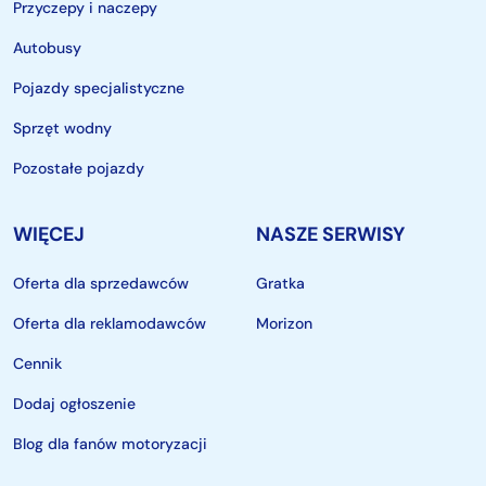
Przyczepy i naczepy
Autobusy
Pojazdy specjalistyczne
Sprzęt wodny
Pozostałe pojazdy
WIĘCEJ
NASZE SERWISY
Oferta dla sprzedawców
Gratka
Oferta dla reklamodawców
Morizon
Cennik
Dodaj ogłoszenie
Blog dla fanów motoryzacji