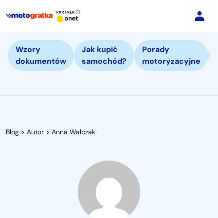
Wzory
Jak kupić
Porady
dokumentów
samochód?
motoryzacyjne
Blog
>
Autor > Anna Walczak