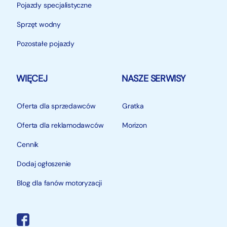
Pojazdy specjalistyczne
Sprzęt wodny
Pozostałe pojazdy
WIĘCEJ
NASZE SERWISY
Oferta dla sprzedawców
Gratka
Oferta dla reklamodawców
Morizon
Cennik
Dodaj ogłoszenie
Blog dla fanów motoryzacji