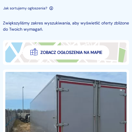
Jak sortujemy ogłoszenia?
Zwiększyliśmy zakres wyszukiwania, aby wyświetlić oferty zbliżone
do Twoich wymagań.
ZOBACZ OGŁOSZENIA NA MAPIE