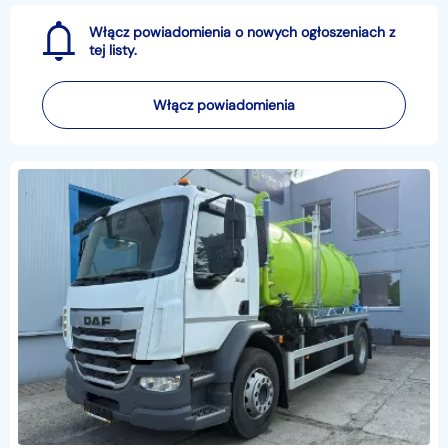
Włącz powiadomienia o nowych ogłoszeniach z
tej listy.
Włącz powiadomienia