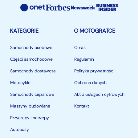
KATEGORIE
O MOTOGRATCE
Samochody osobowe
O nas
Części samochodowe
Regulamin
Samochody dostawcze
Polityka prywatności
Motocykle
Ochrona danych
Samochody ciężarowe
Akt o usługach cyfrowych
Maszyny budowlane
Kontakt
Przyczepy i naczepy
Autobusy