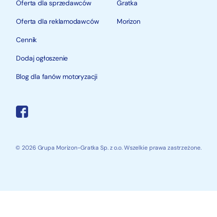
Oferta dla sprzedawców
Gratka
Oferta dla reklamodawców
Morizon
Cennik
Dodaj ogłoszenie
Blog dla fanów motoryzacji
© 2026 Grupa Morizon-Gratka Sp. z o.o. Wszelkie prawa zastrzeżone.