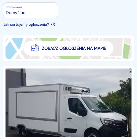
Sortowanie
Domyślne
Jak sortujemy ogłoszenia?
ZOBACZ OGŁOSZENIA NA MAPIE