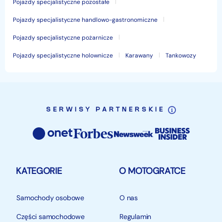
Pojazdy specjalistyczne pozostałe
Pojazdy specjalistyczne handlowo-gastronomiczne
Pojazdy specjalistyczne pożarnicze
Pojazdy specjalistyczne holownicze
Karawany
Tankowozy
SERWISY PARTNERSKIE
KATEGORIE
O MOTOGRATCE
Samochody osobowe
O nas
Części samochodowe
Regulamin