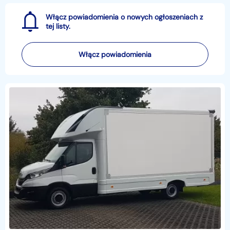
Włącz powiadomienia o nowych ogłoszeniach z
tej listy.
Włącz powiadomienia