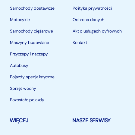
Samochody dostawcze
Polityka prywatności
Motocykle
Ochrona danych
Samochody ciężarowe
Akt o usługach cyfrowych
Maszyny budowlane
Kontakt
Przyczepy i naczepy
Autobusy
Pojazdy specjalistyczne
Sprzęt wodny
Pozostałe pojazdy
WIĘCEJ
NASZE SERWISY