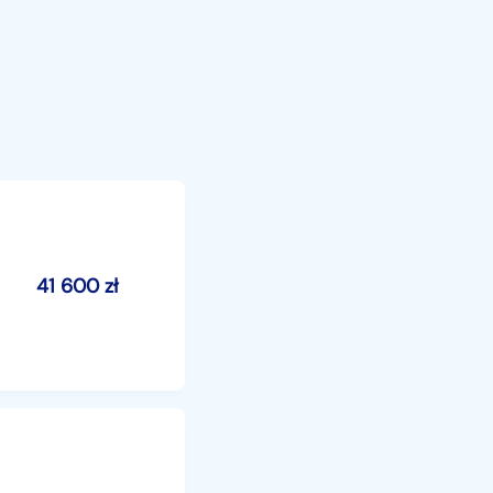
41 600
zł