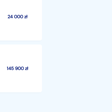
24 000
zł
145 900
zł