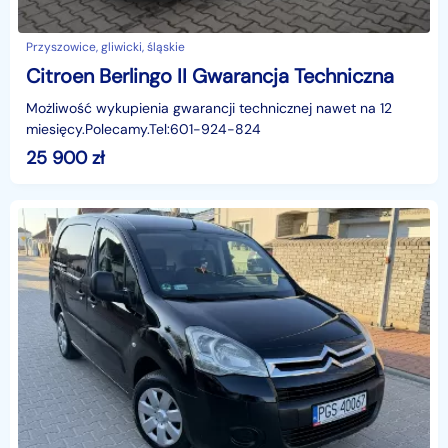
Przyszowice, gliwicki, śląskie
Citroen Berlingo II Gwarancja Techniczna
Możliwość wykupienia gwarancji technicznej nawet na 12
miesięcy.Polecamy.Tel:601-924-824
25 900
zł