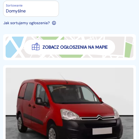
Sortowanie
Domyślne
Jak sortujemy ogłoszenia?
ZOBACZ OGŁOSZENIA NA MAPIE