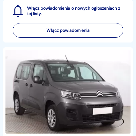
Włącz powiadomienia o nowych ogłoszeniach z
tej listy.
Włącz powiadomienia