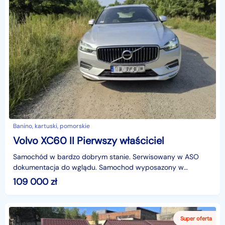
Banino, kartuski, pomorskie
Volvo XC60 II Pierwszy właściciel
Samochód w bardzo dobrym stanie. Serwisowany w ASO
dokumentacja do wglądu. Samochod wyposazony w
oryginalny hak automatyczny.
109 000
zł