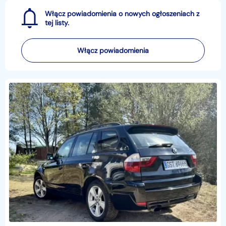
Włącz powiadomienia o nowych ogłoszeniach z
tej listy.
Włącz powiadomienia