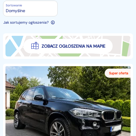
Sortowanie
Domyślne
Jak sortujemy ogłoszenia?
ZOBACZ OGŁOSZENIA NA MAPIE