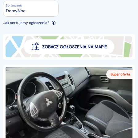
Sortowanie
Domyślne
Jak sortujemy ogłoszenia?
ZOBACZ OGŁOSZENIA NA MAPIE