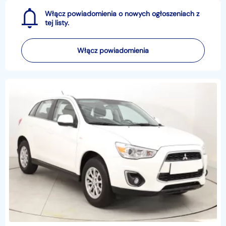
Włącz powiadomienia o nowych ogłoszeniach z
tej listy.
Włącz powiadomienia