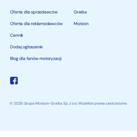
Oferta dla sprzedawców
Gratka
Oferta dla reklamodawców
Morizon
Cennik
Dodaj ogłoszenie
Blog dla fanów motoryzacji
© 2026 Grupa Morizon-Gratka Sp. z o.o. Wszelkie prawa zastrzeżone.