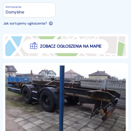
Sortowanie
Domyślne
Jak sortujemy ogłoszenia?
ZOBACZ OGŁOSZENIA NA MAPIE