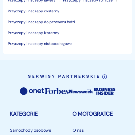
Przyczepy i naczepy lawety
Przyczepy i naczepy rolnicze
Przyczepy i naczepy cysterny
Przyczepy i naczepy do przewozu łodzi
Przyczepy i naczepy izotermy
Przyczepy i naczepy niskopodłogowe
SERWISY PARTNERSKIE
KATEGORIE
O MOTOGRATCE
Samochody osobowe
O nas