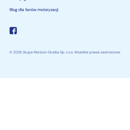
Blog dla fanów motoryzacji
© 2026 Grupa Morizon-Gratka Sp. z o.o. Wszelkie prawa zastrzeżone.