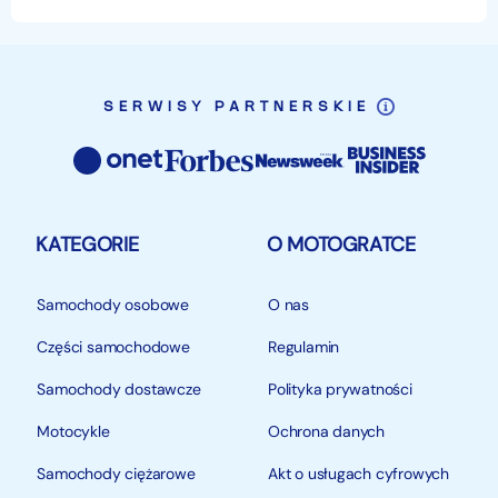
SERWISY PARTNERSKIE
KATEGORIE
O MOTOGRATCE
Samochody osobowe
O nas
Części samochodowe
Regulamin
Samochody dostawcze
Polityka prywatności
Motocykle
Ochrona danych
Samochody ciężarowe
Akt o usługach cyfrowych