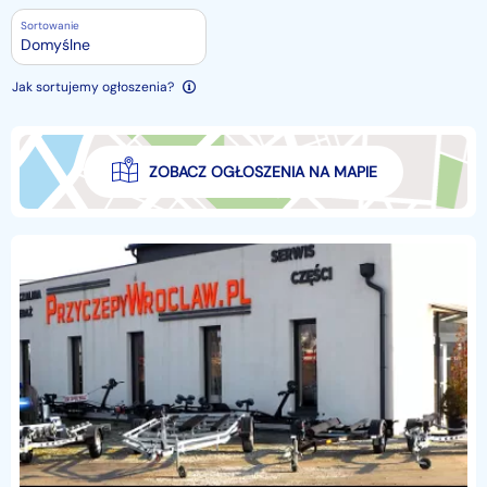
Sortowanie
Domyślne
Jak sortujemy ogłoszenia?
ZOBACZ OGŁOSZENIA NA MAPIE