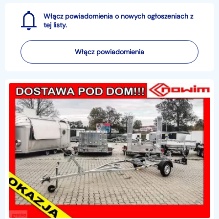
Włącz powiadomienia o nowych ogłoszeniach z
tej listy.
Włącz powiadomienia