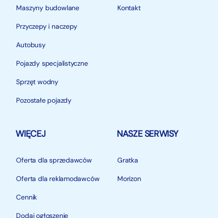
Maszyny budowlane
Kontakt
Przyczepy i naczepy
Autobusy
Pojazdy specjalistyczne
Sprzęt wodny
Pozostałe pojazdy
WIĘCEJ
NASZE SERWISY
Oferta dla sprzedawców
Gratka
Oferta dla reklamodawców
Morizon
Cennik
Dodaj ogłoszenie