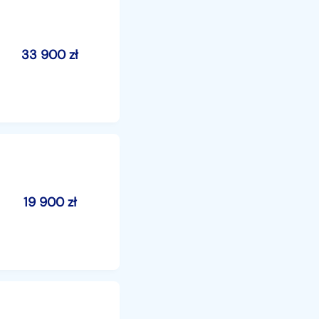
33 900
zł
19 900
zł