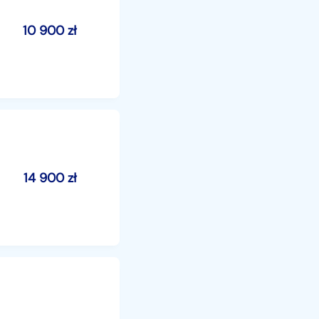
10 900
zł
14 900
zł