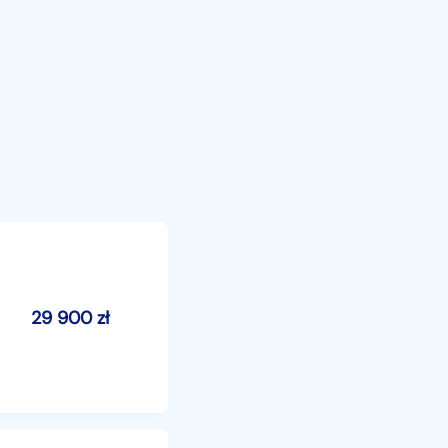
29 900
zł