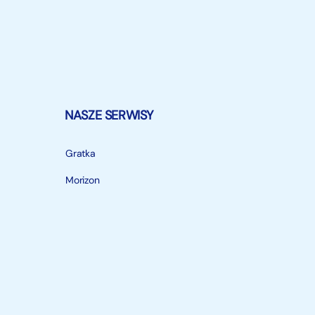
NASZE SERWISY
Gratka
Morizon