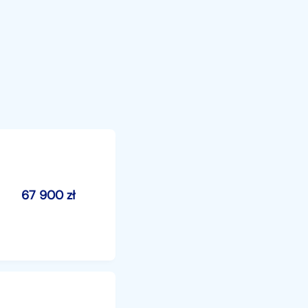
67 900
zł