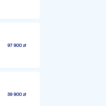
97 900
zł
39 900
zł