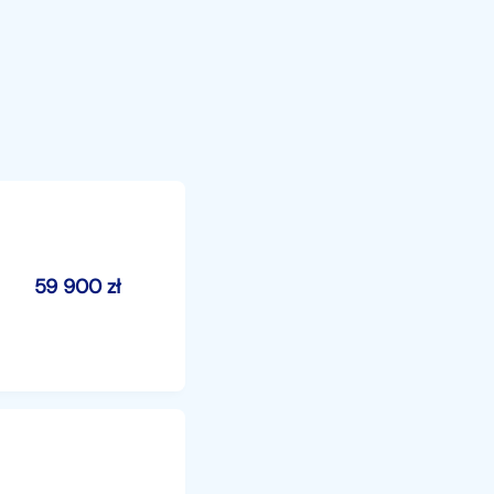
59 900
zł