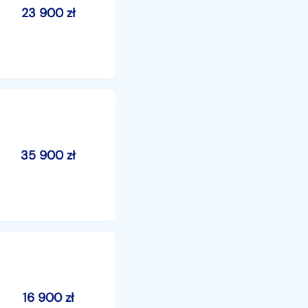
23 900
zł
35 900
zł
16 900
zł