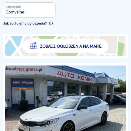
Sortowanie
Domyślne
Jak sortujemy ogłoszenia?
ZOBACZ OGŁOSZENIA NA MAPIE