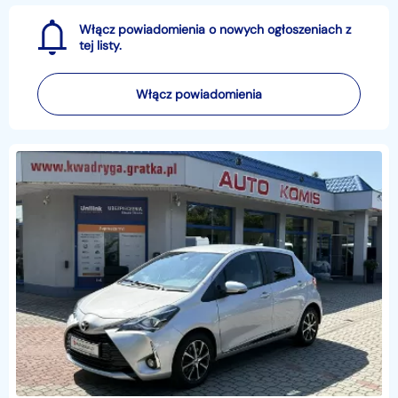
Włącz powiadomienia o nowych ogłoszeniach z
tej listy.
Włącz powiadomienia