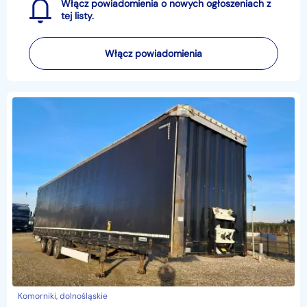
Włącz powiadomienia o nowych ogłoszeniach z
tej listy.
Włącz powiadomienia
Komorniki, dolnośląskie