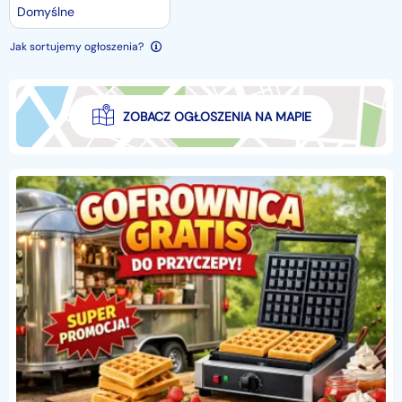
Domyślne
Jak sortujemy ogłoszenia?
ZOBACZ OGŁOSZENIA NA MAPIE