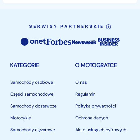
SERWISY PARTNERSKIE
KATEGORIE
O MOTOGRATCE
Samochody osobowe
O nas
Części samochodowe
Regulamin
Samochody dostawcze
Polityka prywatności
Motocykle
Ochrona danych
Samochody ciężarowe
Akt o usługach cyfrowych