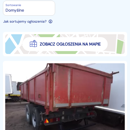
Sortowanie
Domyślne
Jak sortujemy ogłoszenia?
ZOBACZ OGŁOSZENIA NA MAPIE