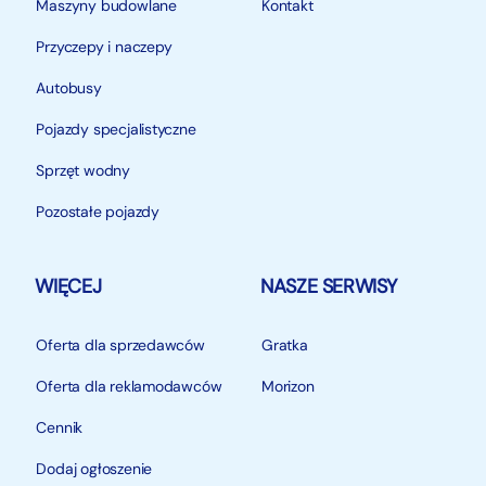
Maszyny budowlane
Kontakt
Przyczepy i naczepy
Autobusy
Pojazdy specjalistyczne
Sprzęt wodny
Pozostałe pojazdy
WIĘCEJ
NASZE SERWISY
Oferta dla sprzedawców
Gratka
Oferta dla reklamodawców
Morizon
Cennik
Dodaj ogłoszenie