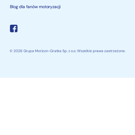
Blog dla fanów motoryzacji
© 2026 Grupa Morizon-Gratka Sp. z o.o. Wszelkie prawa zastrzeżone.