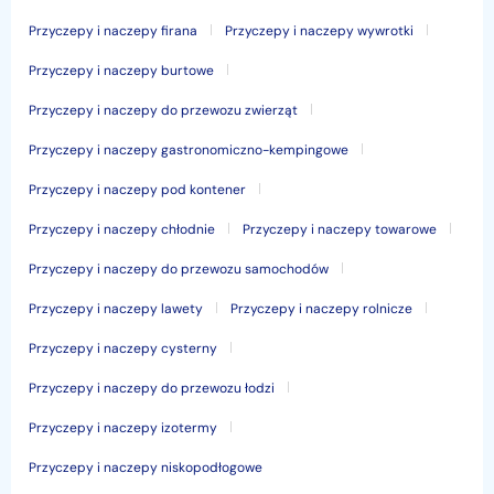
Przyczepy i naczepy firana
Przyczepy i naczepy wywrotki
Przyczepy i naczepy burtowe
Przyczepy i naczepy do przewozu zwierząt
Przyczepy i naczepy gastronomiczno-kempingowe
Przyczepy i naczepy pod kontener
Przyczepy i naczepy chłodnie
Przyczepy i naczepy towarowe
Przyczepy i naczepy do przewozu samochodów
Przyczepy i naczepy lawety
Przyczepy i naczepy rolnicze
Przyczepy i naczepy cysterny
Przyczepy i naczepy do przewozu łodzi
Przyczepy i naczepy izotermy
Przyczepy i naczepy niskopodłogowe