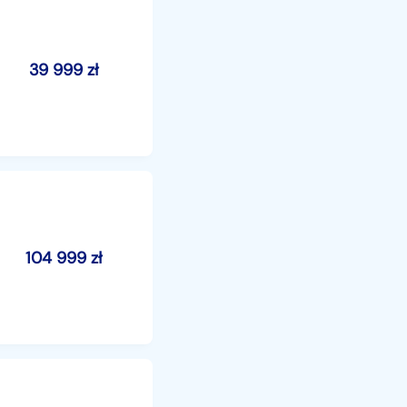
39 999
zł
104 999
zł