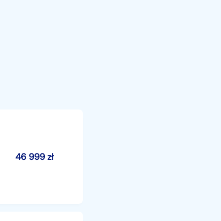
46 999
zł