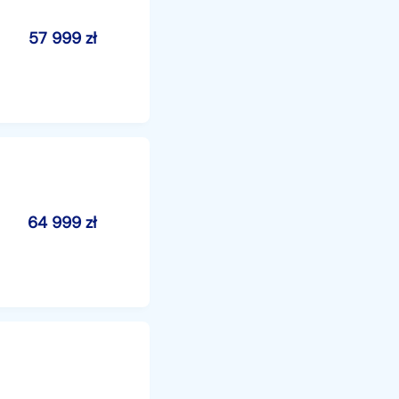
57 999
zł
64 999
zł