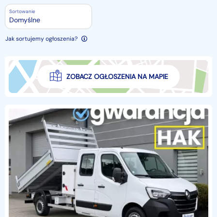
Sortowanie
Domyślne
Jak sortujemy ogłoszenia?
ZOBACZ OGŁOSZENIA NA MAPIE