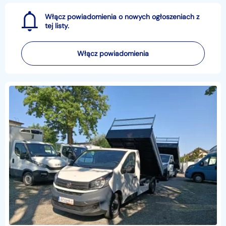
Włącz powiadomienia o nowych ogłoszeniach z
tej listy.
Włącz powiadomienia