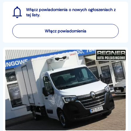
Włącz powiadomienia o nowych ogłoszeniach z
tej listy.
Włącz powiadomienia