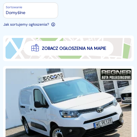
Sortowanie
Domyślne
Jak sortujemy ogłoszenia?
ZOBACZ OGŁOSZENIA NA MAPIE