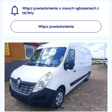
Włącz powiadomienia o nowych ogłoszeniach z
tej listy.
Włącz powiadomienia