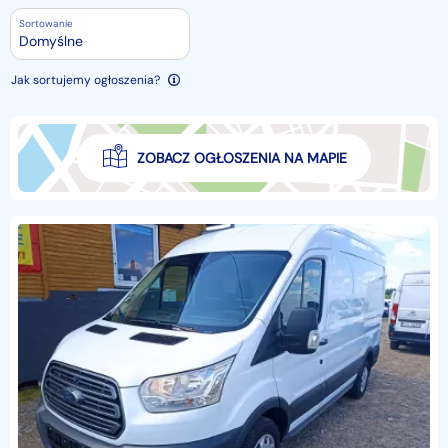
Sortowanie
Domyślne
Jak sortujemy ogłoszenia?
ZOBACZ OGŁOSZENIA NA MAPIE