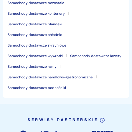
Samochody dostawcze pozostałe
Samochody dostawcze kontenery
Samochody dostawcze plandeki
Samochody dostawcze chłodnie
Samochody dostawcze skrzyniowe
Samochody dostawcze wywrotki
Samochody dostawcze lawety
Samochody dostawcze ramy
Samochody dostawcze handlowo-gastronomiczne
Samochody dostawcze podnośniki
SERWISY PARTNERSKIE