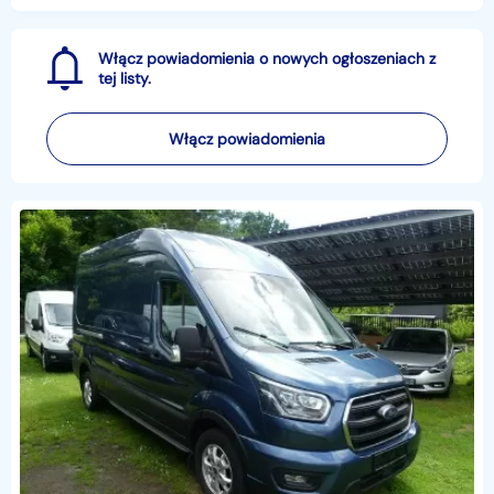
Włącz powiadomienia o nowych ogłoszeniach z
tej listy.
Włącz powiadomienia