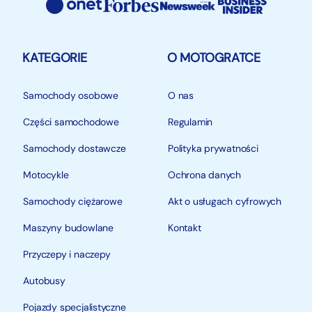
KATEGORIE
O MOTOGRATCE
Samochody osobowe
O nas
Części samochodowe
Regulamin
Samochody dostawcze
Polityka prywatności
Motocykle
Ochrona danych
Samochody ciężarowe
Akt o usługach cyfrowych
Maszyny budowlane
Kontakt
Przyczepy i naczepy
Autobusy
Pojazdy specjalistyczne