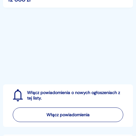
Włącz powiadomienia o nowych ogłoszeniach z
tej listy.
Włącz powiadomienia