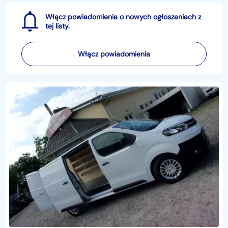
Włącz powiadomienia o nowych ogłoszeniach z
tej listy.
Włącz powiadomienia