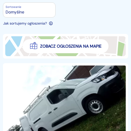
Sortowanie
Domyślne
Jak sortujemy ogłoszenia?
ZOBACZ OGŁOSZENIA NA MAPIE