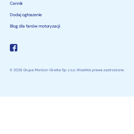
Cennik
Dodaj ogłoszenie
Blog dla fanów motoryzacji
© 2026 Grupa Morizon-Gratka Sp. z o.o. Wszelkie prawa zastrzeżone.