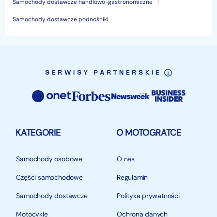
Samochody dostawcze handlowo-gastronomiczne
Samochody dostawcze podnośniki
SERWISY PARTNERSKIE
KATEGORIE
O MOTOGRATCE
Samochody osobowe
O nas
Części samochodowe
Regulamin
Samochody dostawcze
Polityka prywatności
Motocykle
Ochrona danych