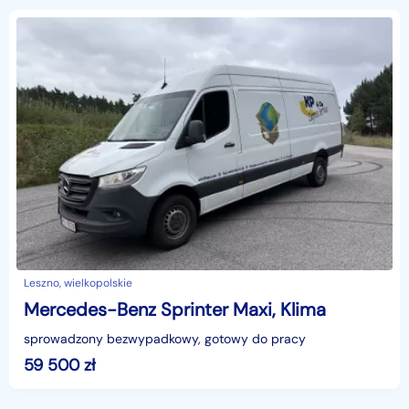
Leszno, wielkopolskie
Mercedes-Benz Sprinter Maxi, Klima
sprowadzony bezwypadkowy, gotowy do pracy
59 500
zł