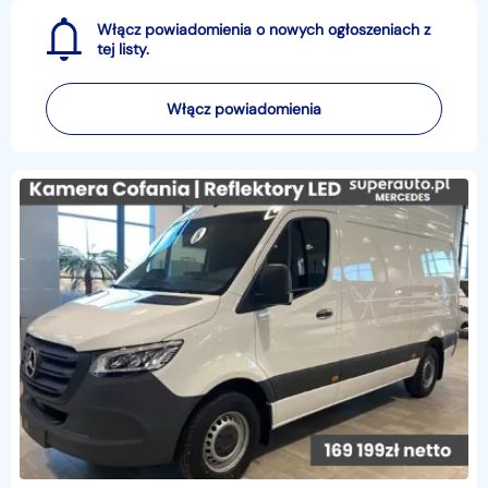
Włącz powiadomienia o nowych ogłoszeniach z
tej listy.
Włącz powiadomienia