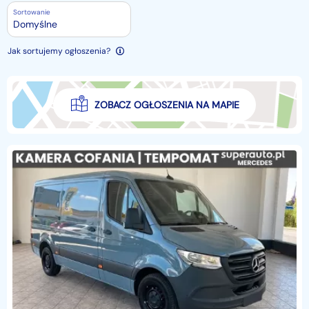
Sortowanie
Domyślne
Jak sortujemy ogłoszenia?
ZOBACZ OGŁOSZENIA NA MAPIE