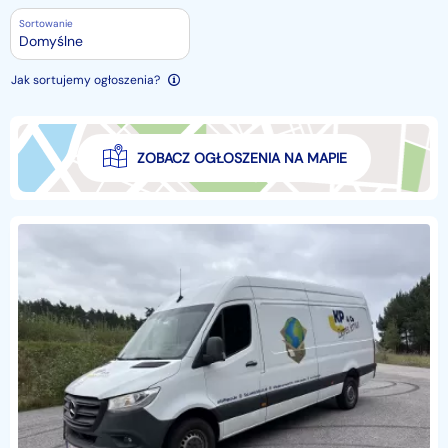
Sortowanie
Domyślne
Jak sortujemy ogłoszenia?
ZOBACZ OGŁOSZENIA NA MAPIE