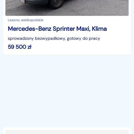
Leszno, wielkopolskie
Mercedes-Benz Sprinter Maxi, Klima
sprowadzony bezwypadkowy, gotowy do pracy
59 500
zł