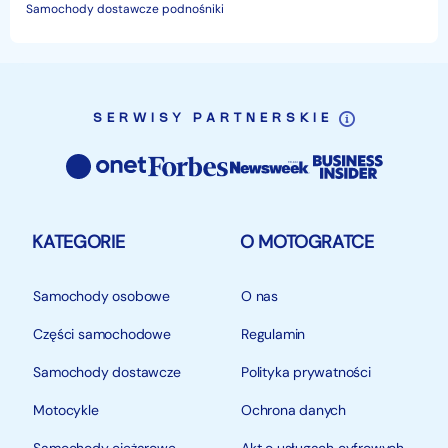
Samochody dostawcze podnośniki
SERWISY PARTNERSKIE
KATEGORIE
O MOTOGRATCE
Samochody osobowe
O nas
Części samochodowe
Regulamin
Samochody dostawcze
Polityka prywatności
Motocykle
Ochrona danych