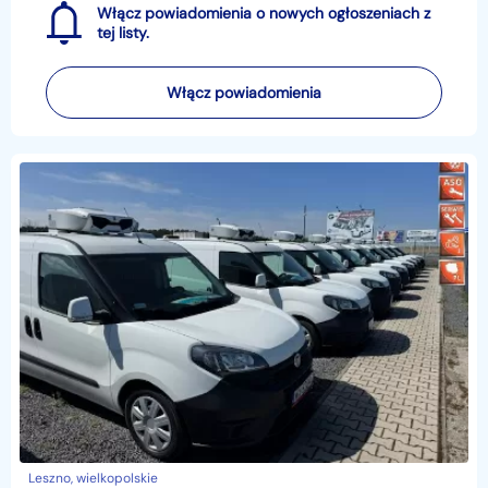
Włącz powiadomienia o nowych ogłoszeniach z
tej listy.
Włącz powiadomienia
Leszno, wielkopolskie