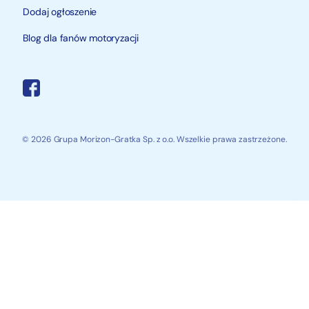
Dodaj ogłoszenie
Blog dla fanów motoryzacji
© 2026 Grupa Morizon-Gratka Sp. z o.o. Wszelkie prawa zastrzeżone.