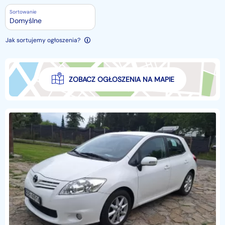
Sortowanie
Domyślne
Jak sortujemy ogłoszenia?
ZOBACZ OGŁOSZENIA NA MAPIE