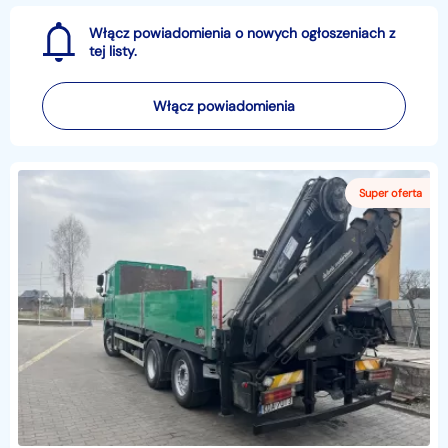
Włącz powiadomienia o nowych ogłoszeniach z
tej listy.
Włącz powiadomienia