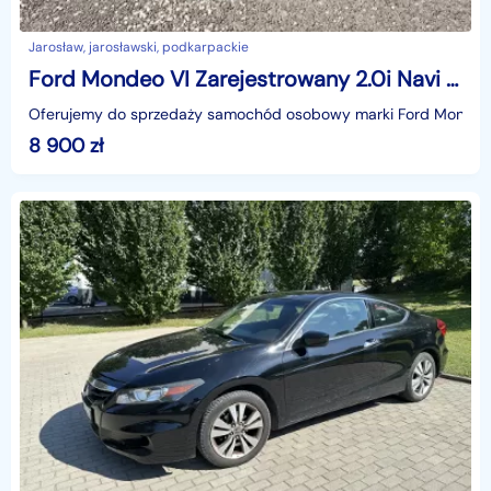
Jarosław, jarosławski, podkarpackie
Ford Mondeo VI Zarejestrowany 2.0i Navi Klima Alufelgi
Oferujemy do sprzedaży samochód osobowy marki Ford Mondeo
8 900
zł