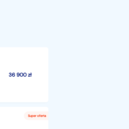
36 900
zł