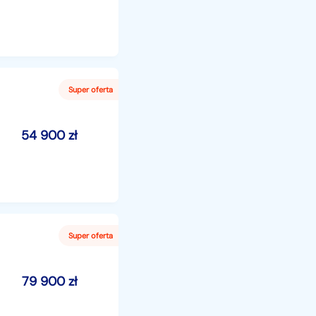
54 900
zł
79 900
zł