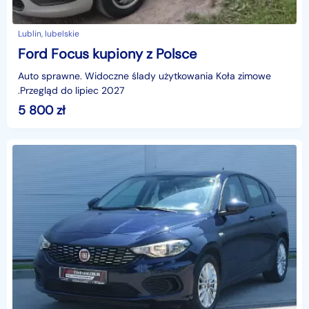
Lublin, lubelskie
Ford Focus kupiony z Polsce
Auto sprawne. Widoczne ślady użytkowania Koła zimowe
.Przegląd do lipiec 2027
5 800
zł