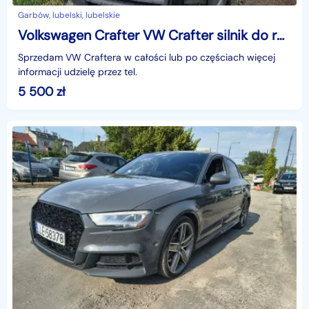
Garbów, lubelski, lubelskie
Volkswagen Crafter VW Crafter silnik do remontu
Sprzedam VW Craftera w całości lub po częściach więcej
informacji udzielę przez tel.
5 500
zł