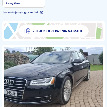
Domyślne
Jak sortujemy ogłoszenia?
ZOBACZ OGŁOSZENIA NA MAPIE