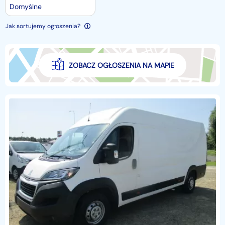
Domyślne
Jak sortujemy ogłoszenia?
ZOBACZ OGŁOSZENIA NA MAPIE