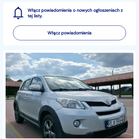
Włącz powiadomienia o nowych ogłoszeniach z
tej listy.
Włącz powiadomienia