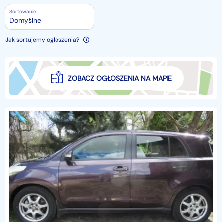
Sortowanie
Domyślne
Jak sortujemy ogłoszenia?
ZOBACZ OGŁOSZENIA NA MAPIE