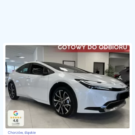
Chorzów, śląskie