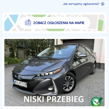
Jak sortujemy ogłoszenia?
ZOBACZ OGŁOSZENIA NA MAPIE