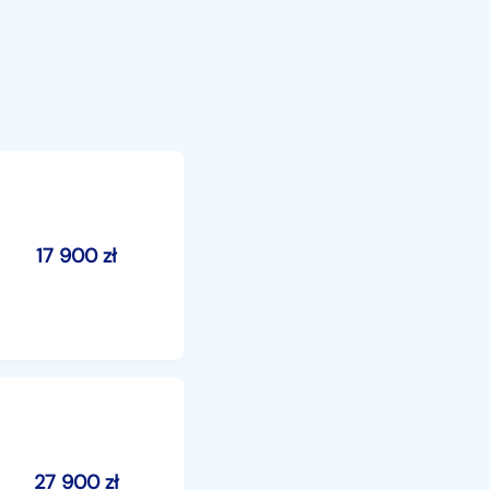
17 900
zł
27 900
zł