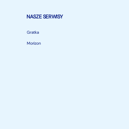
NASZE SERWISY
Gratka
Morizon