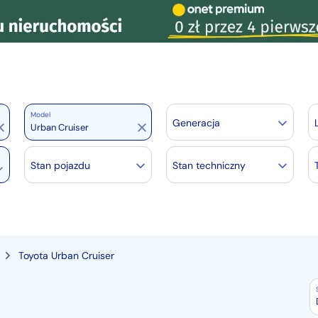
Model
Generacja
Stan pojazdu
Stan techniczny
Toyota Urban Cruiser