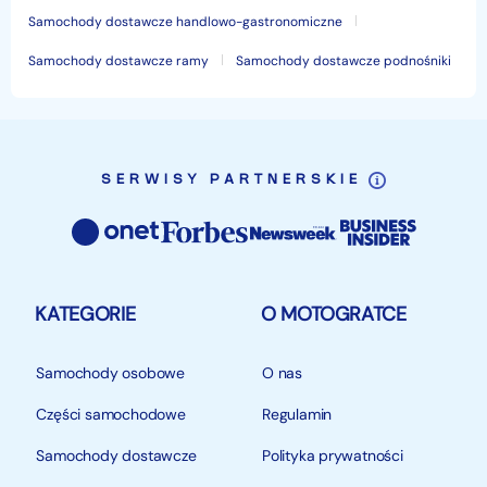
Samochody dostawcze handlowo-gastronomiczne
Samochody dostawcze ramy
Samochody dostawcze podnośniki
SERWISY PARTNERSKIE
KATEGORIE
O MOTOGRATCE
Samochody osobowe
O nas
Części samochodowe
Regulamin
Samochody dostawcze
Polityka prywatności