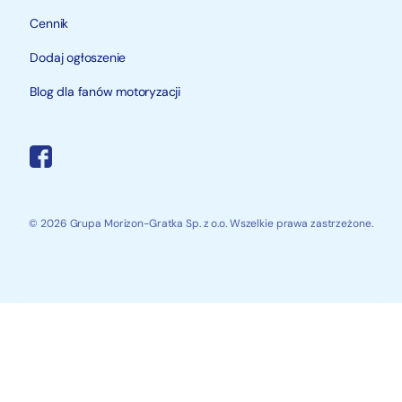
Cennik
Dodaj ogłoszenie
Blog dla fanów motoryzacji
© 2026 Grupa Morizon-Gratka Sp. z o.o. Wszelkie prawa zastrzeżone.