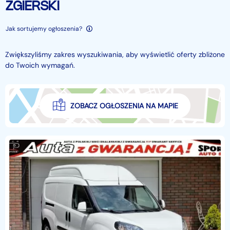
ZGIERSKI
Jak sortujemy ogłoszenia?
Zwiększyliśmy zakres wyszukiwania, aby wyświetlić oferty zbliżone
do Twoich wymagań.
ZOBACZ OGŁOSZENIA NA MAPIE