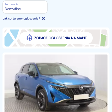
Sortowanie
Domyślne
Jak sortujemy ogłoszenia?
ZOBACZ OGŁOSZENIA NA MAPIE