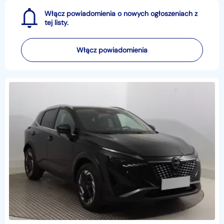
Włącz powiadomienia o nowych ogłoszeniach z
tej listy.
Włącz powiadomienia