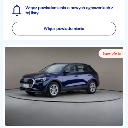
Włącz powiadomienia o nowych ogłoszeniach z
tej listy.
Włącz powiadomienia