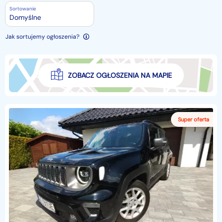
Sortowanie
Domyślne
Jak sortujemy ogłoszenia?
ZOBACZ OGŁOSZENIA NA MAPIE