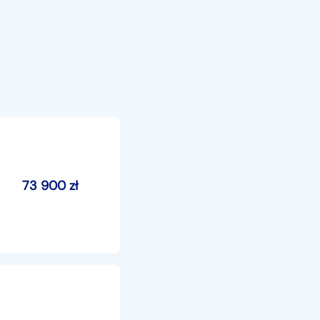
73 900
zł