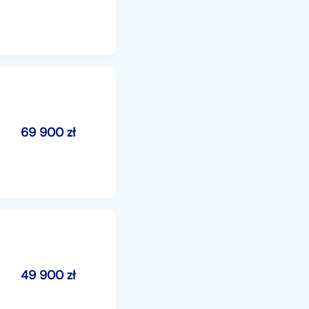
69 900
zł
49 900
zł