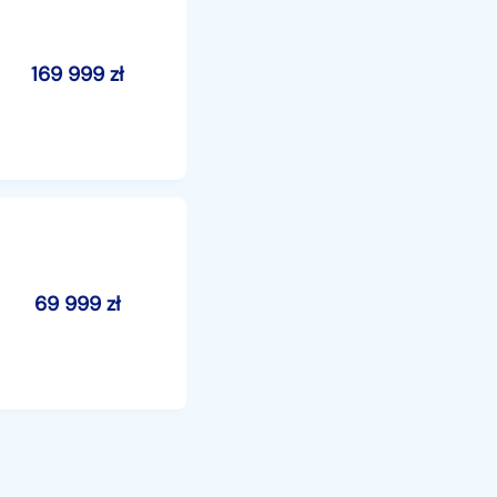
169 999
zł
69 999
zł