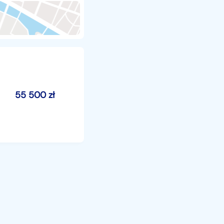
55 500
zł