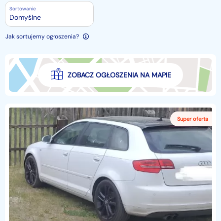
Sortowanie
Domyślne
Jak sortujemy ogłoszenia?
ZOBACZ OGŁOSZENIA NA MAPIE