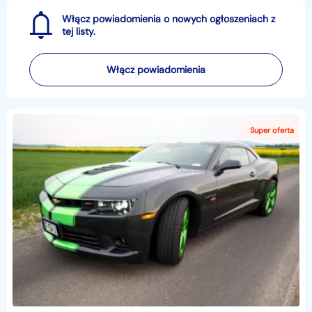
Włącz powiadomienia o nowych ogłoszeniach z
tej listy.
Włącz powiadomienia