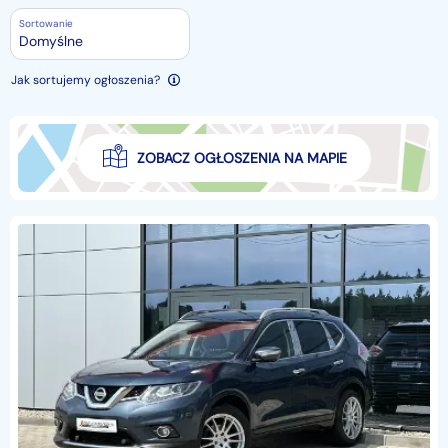
Sortowanie
Domyślne
Jak sortujemy ogłoszenia?
ZOBACZ OGŁOSZENIA NA MAPIE