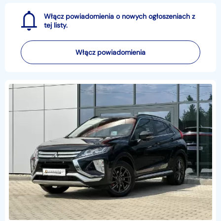
Włącz powiadomienia o nowych ogłoszeniach z
tej listy.
Włącz powiadomienia