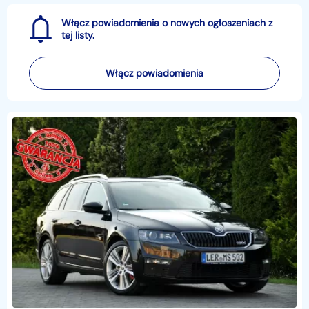
Włącz powiadomienia o nowych ogłoszeniach z
tej listy.
Włącz powiadomienia