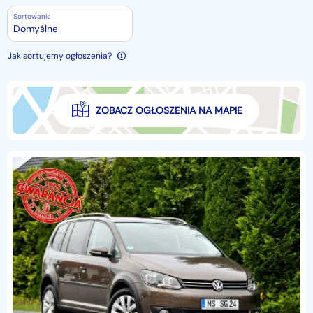
Sortowanie
Domyślne
Jak sortujemy ogłoszenia?
ZOBACZ OGŁOSZENIA NA MAPIE