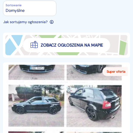
Sortowanie
Domyślne
Jak sortujemy ogłoszenia?
ZOBACZ OGŁOSZENIA NA MAPIE