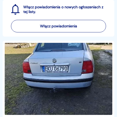
Włącz powiadomienia o nowych ogłoszeniach z
tej listy.
Włącz powiadomienia