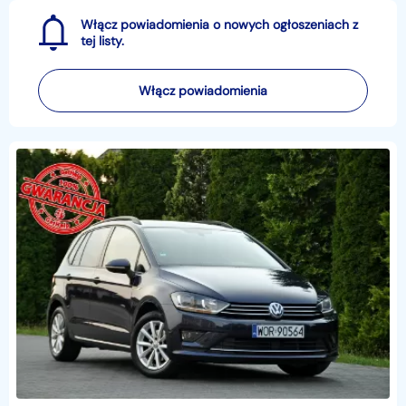
Włącz powiadomienia o nowych ogłoszeniach z
tej listy.
Włącz powiadomienia