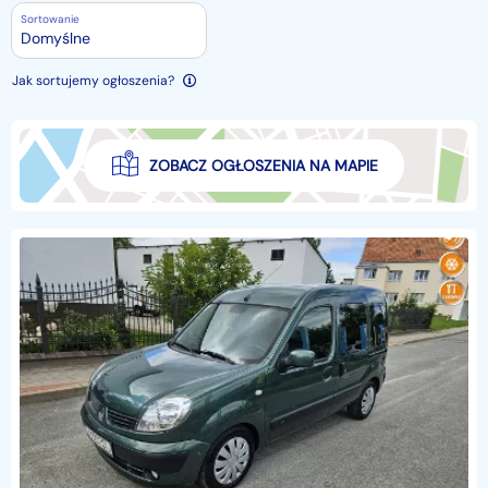
Sortowanie
Domyślne
Jak sortujemy ogłoszenia?
ZOBACZ OGŁOSZENIA NA MAPIE