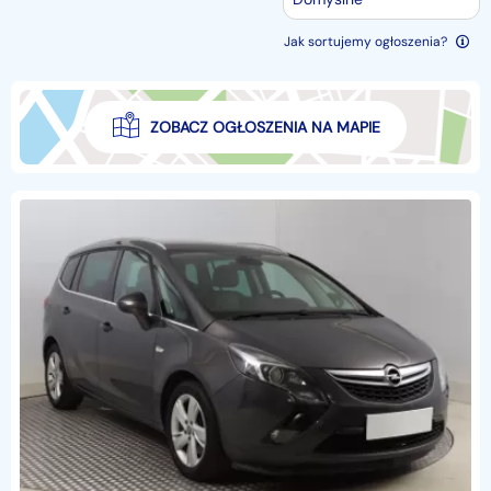
Jak sortujemy ogłoszenia?
ZOBACZ OGŁOSZENIA NA MAPIE