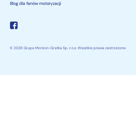
Blog dla fanów motoryzacji
© 2026 Grupa Morizon-Gratka Sp. z o.o. Wszelkie prawa zastrzeżone.