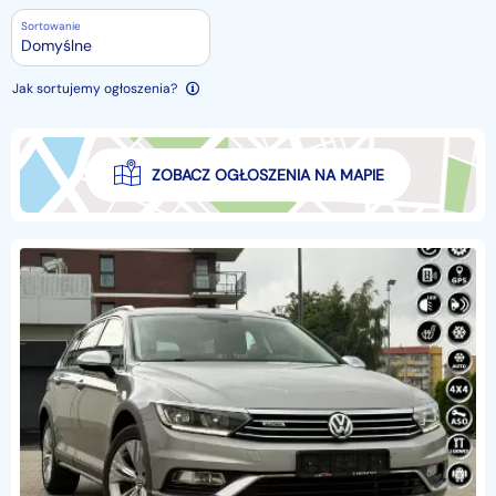
Sortowanie
Domyślne
Jak sortujemy ogłoszenia?
ZOBACZ OGŁOSZENIA NA MAPIE