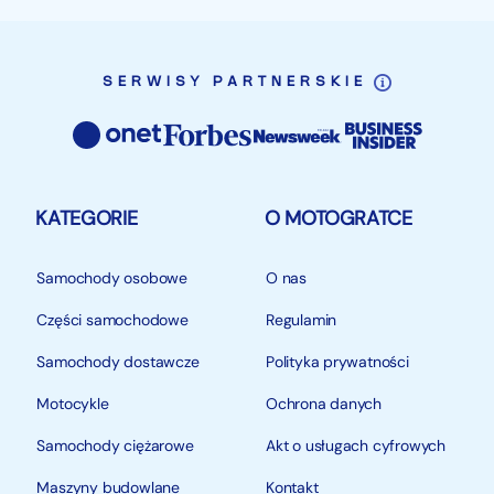
SERWISY PARTNERSKIE
KATEGORIE
O MOTOGRATCE
Samochody osobowe
O nas
Części samochodowe
Regulamin
Samochody dostawcze
Polityka prywatności
Motocykle
Ochrona danych
Samochody ciężarowe
Akt o usługach cyfrowych
Maszyny budowlane
Kontakt