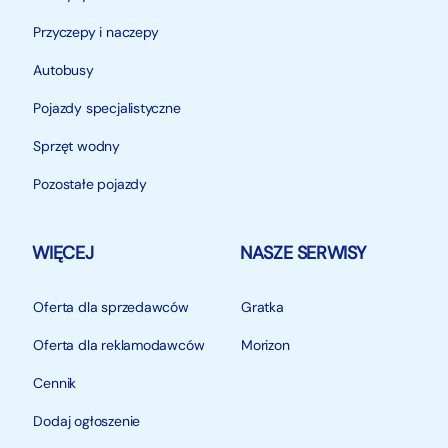
Przyczepy i naczepy
Autobusy
Pojazdy specjalistyczne
Sprzęt wodny
Pozostałe pojazdy
WIĘCEJ
NASZE SERWISY
Oferta dla sprzedawców
Gratka
Oferta dla reklamodawców
Morizon
Cennik
Dodaj ogłoszenie