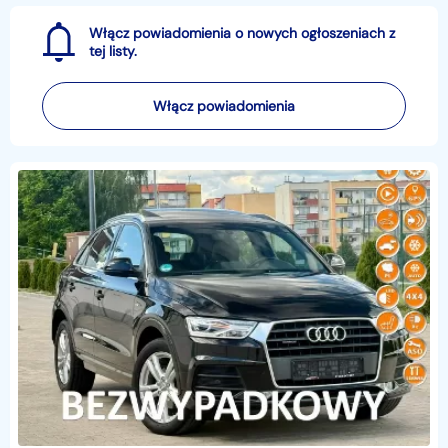
Włącz powiadomienia o nowych ogłoszeniach z
tej listy.
Włącz powiadomienia